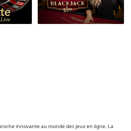
pproche innovante au monde des jeux en ligne. La