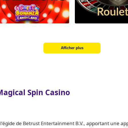
Afficher plus
Magical Spin Casino
s l'égide de Betrust Entertainment B.V., apportant une a