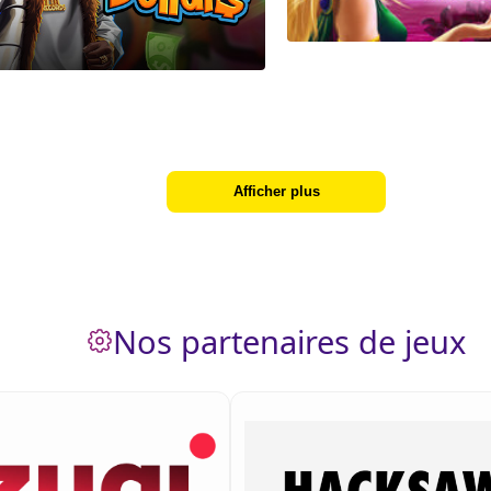
Afficher plus
Nos partenaires de jeux