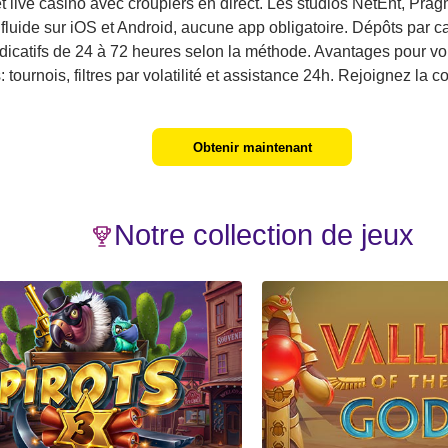
et live casino avec croupiers en direct. Les studios NetEnt, Prag
fluide sur iOS et Android, aucune app obligatoire. Dépôts par car
dicatifs de 24 à 72 heures selon la méthode. Avantages pour vous:
s: tournois, filtres par volatilité et assistance 24h. Rejoignez
Obtenir maintenant
Notre collection de jeux