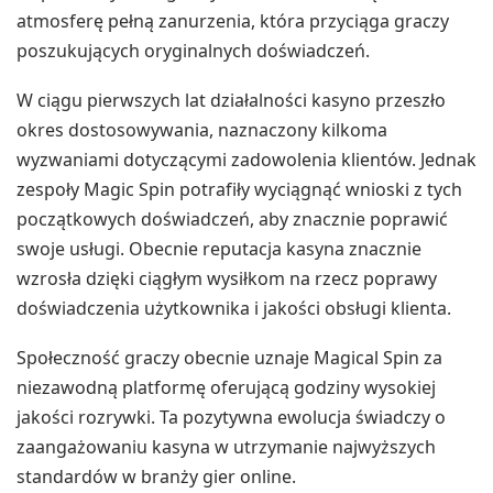
atmosferę pełną zanurzenia, która przyciąga graczy
poszukujących oryginalnych doświadczeń.
W ciągu pierwszych lat działalności kasyno przeszło
okres dostosowywania, naznaczony kilkoma
wyzwaniami dotyczącymi zadowolenia klientów. Jednak
zespoły Magic Spin potrafiły wyciągnąć wnioski z tych
początkowych doświadczeń, aby znacznie poprawić
swoje usługi. Obecnie reputacja kasyna znacznie
wzrosła dzięki ciągłym wysiłkom na rzecz poprawy
doświadczenia użytkownika i jakości obsługi klienta.
Społeczność graczy obecnie uznaje Magical Spin za
niezawodną platformę oferującą godziny wysokiej
jakości rozrywki. Ta pozytywna ewolucja świadczy o
zaangażowaniu kasyna w utrzymanie najwyższych
standardów w branży gier online.