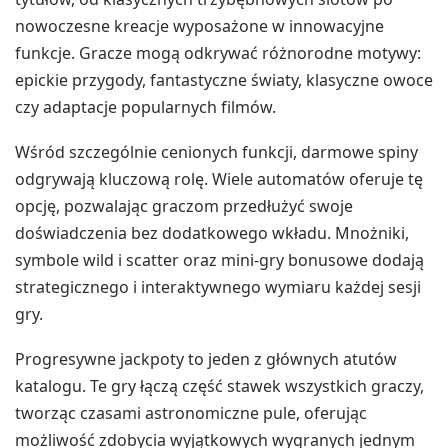
nowoczesne kreacje wyposażone w innowacyjne
funkcje. Gracze mogą odkrywać różnorodne motywy:
epickie przygody, fantastyczne światy, klasyczne owoce
czy adaptacje popularnych filmów.
Wśród szczególnie cenionych funkcji, darmowe spiny
odgrywają kluczową rolę. Wiele automatów oferuje tę
opcję, pozwalając graczom przedłużyć swoje
doświadczenia bez dodatkowego wkładu. Mnożniki,
symbole wild i scatter oraz mini-gry bonusowe dodają
strategicznego i interaktywnego wymiaru każdej sesji
gry.
Progresywne jackpoty to jeden z głównych atutów
katalogu. Te gry łączą część stawek wszystkich graczy,
tworząc czasami astronomiczne pule, oferując
możliwość zdobycia wyjątkowych wygranych jednym