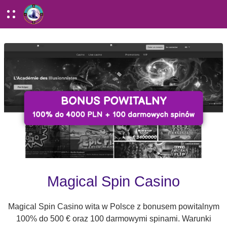
Magical Spin Casino
Magical Spin Casino wita w Polsce z bonusem powitalnym
100% do 500 € oraz 100 darmowymi spinami. Warunki