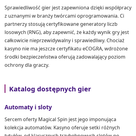
Sprawiedliwość gier jest zapewniona dzięki współpracy
z uznanymi w branży twórcami oprogramowania. Ci
partnerzy stosują certyfikowane generatory liczb
losowych (RNG), aby zapewnić, że każdy wynik gry jest
całkowicie nieprzewidywalny i sprawiedliwy. Chociaż
kasyno nie ma jeszcze certyfikatu eCOGRA, wdrożone
środki bezpieczeństwa oferują zadowalający poziom
ochrony dla graczy.
Katalog dostępnych gier
Automaty i sloty
Sercem oferty Magical Spin jest jego imponująca
kolekcja automatów. Kasyno oferuje setki różnych
tytułów, od klasycznych trzybębnowych slotów po